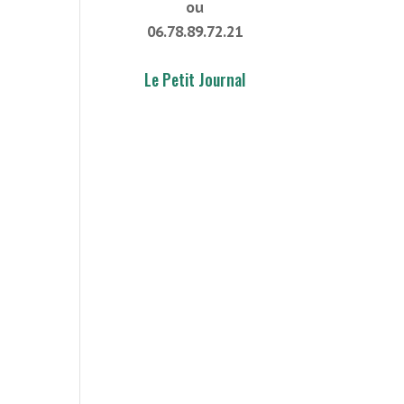
ou
06.78.89.72.21
Le Petit Journal