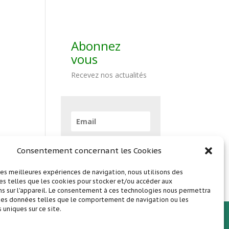
Abonnez
vous
Recevez nos actualités
Abonnez vous !
Consentement concernant les Cookies
 les meilleures expériences de navigation, nous utilisons des
s telles que les cookies pour stocker et/ou accéder aux
s sur l'appareil. Le consentement à ces technologies nous permettra
 des données telles que le comportement de navigation ou les
s uniques sur ce site.