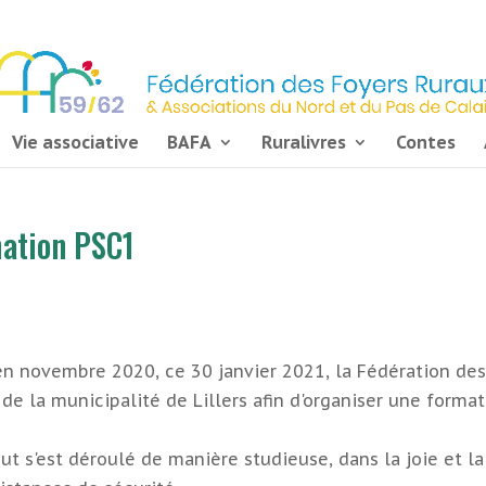
Vie associative
BAFA
Ruralivres
Contes
mation PSC1
re en novembre 2020, ce 30 janvier 2021, la Fédération de
 de la municipalité de Lillers afin d'organiser une forma
ut s'est déroulé de manière studieuse, dans la joie et la