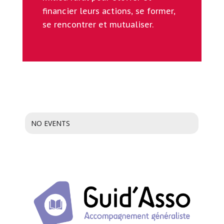
financier leurs actions, se former,
se rencontrer et mutualiser.
NO EVENTS