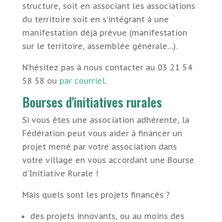
structure, soit en associant les associations
du territoire soit en s’intégrant à une
manifestation déjà prévue (manifestation
sur le territoire, assemblée générale…).
N’hésitez pas à nous contacter au 03 21 54
58 58 ou
par courriel
.
Bourses d'initiatives rurales
Si vous êtes une association adhérente, la
Fédération peut vous aider à financer un
projet mené par votre association dans
votre village en vous accordant une Bourse
d'Initiative Rurale !
Mais quels sont les projets financés ?
des projets innovants, ou au moins des