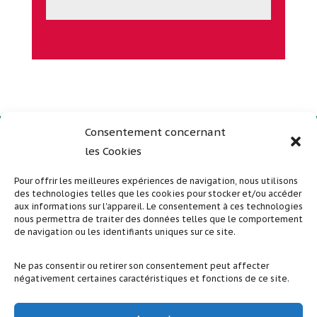
Consentement concernant
les Cookies
Plan du site
Mentions légales
Pour offrir les meilleures expériences de navigation, nous utilisons
des technologies telles que les cookies pour stocker et/ou accéder
Politique de confidentialité
aux informations sur l'appareil. Le consentement à ces technologies
nous permettra de traiter des données telles que le comportement
de navigation ou les identifiants uniques sur ce site.
Suivez nous sur nos réseaux sociaux
Ne pas consentir ou retirer son consentement peut affecter
négativement certaines caractéristiques et fonctions de ce site.