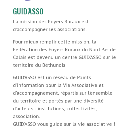
GUID'ASSO
La mission des Foyers Ruraux est
d'accompagner les associations.
Pour mieux remplir cette mission, la
Fédération des Foyers Ruraux du Nord Pas de
Calais est devenu un centre GUID'ASSO sur le
territoire du Béthunois
GUID'ASSO est un réseau de Points
d’Information pour la Vie Associative et
d'accompagnement, répartis sur l’ensemble
du territoire et portés par une diversité
d’acteurs : institutions, collectivités,
association.
GUID'ASSO vous guide sur la vie associative !