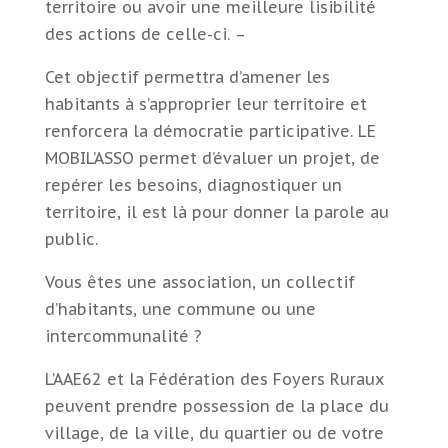
territoire ou avoir une meilleure lisibilité
des actions de celle-ci. –
Cet objectif permettra d’amener les
habitants à s’approprier leur territoire et
renforcera la démocratie participative. LE
MOBIL’ASSO permet d’évaluer un projet, de
repérer les besoins, diagnostiquer un
territoire, il est là pour donner la parole au
public.
Vous êtes une association, un collectif
d’habitants, une commune ou une
intercommunalité ?
L’AAE62 et la Fédération des Foyers Ruraux
peuvent prendre possession de la place du
village, de la ville, du quartier ou de votre