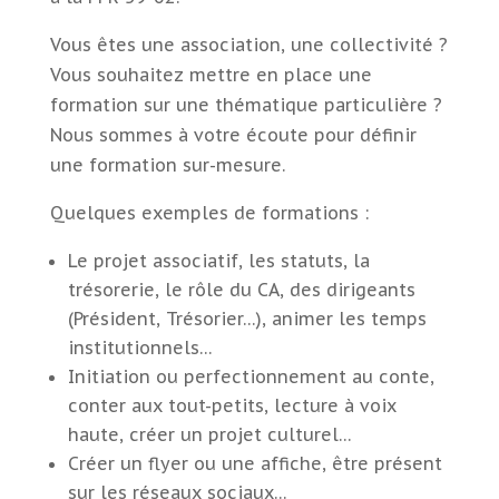
Vous êtes une association, une collectivité ?
Vous souhaitez mettre en place une
formation sur une thématique particulière ?
Nous sommes à votre écoute pour définir
une formation sur-mesure.
Quelques exemples de formations :
Le projet associatif, les statuts, la
trésorerie, le rôle du CA, des dirigeants
(Président, Trésorier…), animer les temps
institutionnels…
Initiation ou perfectionnement au conte,
conter aux tout-petits, lecture à voix
haute, créer un projet culturel…
Créer un flyer ou une affiche, être présent
sur les réseaux sociaux…