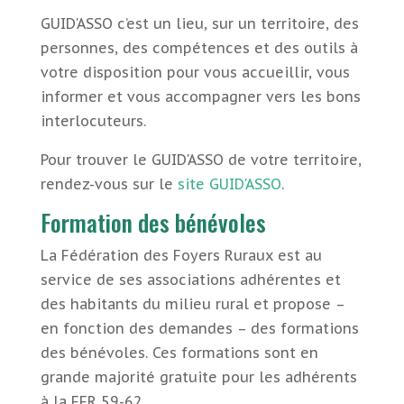
GUID'ASSO c’est un lieu, sur un territoire, des
personnes, des compétences et des outils à
votre disposition pour vous accueillir, vous
informer et vous accompagner vers les bons
interlocuteurs.
Pour trouver le GUID'ASSO de votre territoire,
rendez-vous sur le
site GUID'ASSO
.
Formation des bénévoles
La Fédération des Foyers Ruraux est au
service de ses associations adhérentes et
des habitants du milieu rural et propose –
en fonction des demandes – des formations
des bénévoles. Ces formations sont en
grande majorité gratuite pour les adhérents
à la FFR 59-62.