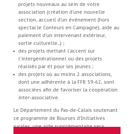
projets nouveaux au sein de votre
association (création d'une nouvelle
section, accueil d'un événement (hors
spectacle Conteurs en Campagne), aide au
paiement d'un intervenant extérieur,
sortie culturelle...) ;
des projets mettant l'accent sur
l'intergénérationnel ou des projets
réalisés par et pour les jeunes ;
des projets où au moins 2 associations,
dont une adhérente à la FFR 59-62, sont
associées afin de favoriser la coopération
inter-associative.
Le Département du Pas-de-Calais soutenant
ce programme de Bourses d’Initiatives
rurales, une aide supplémentaire sera