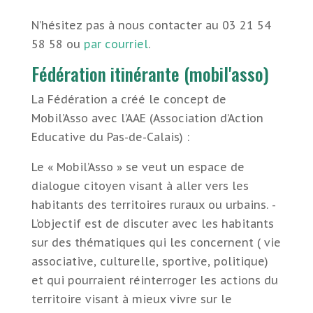
N’hésitez pas à nous contacter au 03 21 54
58 58 ou
par courriel
.
Fédération itinérante (mobil'asso)
La Fédération a créé le concept de
Mobil’Asso avec l’AAE (Association d’Action
Educative du Pas-de-Calais) :
Le « Mobil’Asso » se veut un espace de
dialogue citoyen visant à aller vers les
habitants des territoires ruraux ou urbains. -
L’objectif est de discuter avec les habitants
sur des thématiques qui les concernent ( vie
associative, culturelle, sportive, politique)
et qui pourraient réinterroger les actions du
territoire visant à mieux vivre sur le