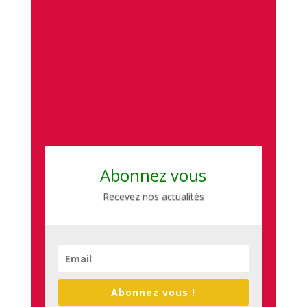
Abonnez vous
Recevez nos actualités
Abonnez vous !