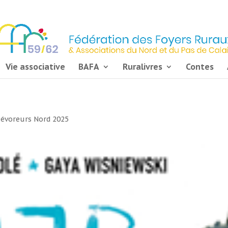
Vie associative
BAFA
Ruralivres
Contes
Dévoreurs Nord 2025