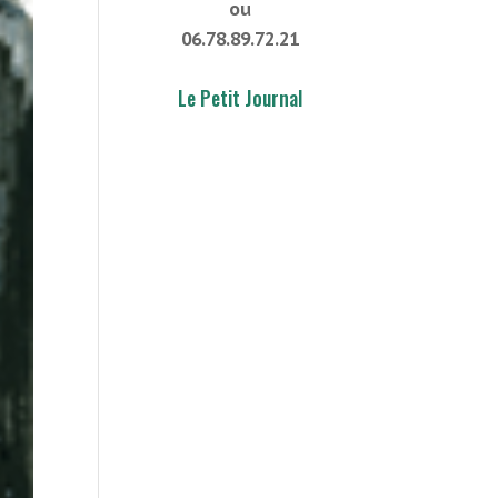
ou
06.78.89.72.21
Le Petit Journal