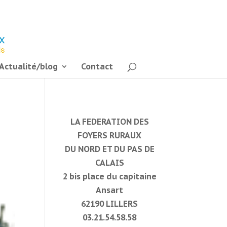
Actualité/blog
Contact
LA FEDERATION DES
FOYERS RURAUX
DU NORD ET DU PAS DE
CALAIS
2 bis place du capitaine
Ansart
62190 LILLERS
03.21.54.58.58