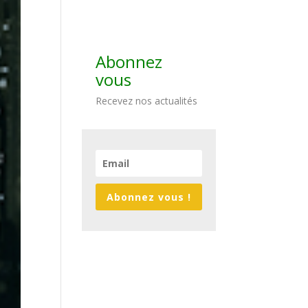
Abonnez
vous
Recevez nos actualités
Abonnez vous !