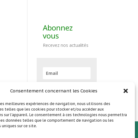
Abonnez
vous
Recevez nos actualités
Abonnez vous !
Consentement concernant les Cookies
 les meilleures expériences de navigation, nous utilisons des
s telles que les cookies pour stocker et/ou accéder aux
s sur l'appareil. Le consentement à ces technologies nous permettra
 des données telles que le comportement de navigation ou les
s uniques sur ce site.