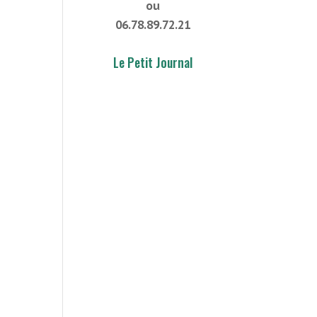
ou
06.78.89.72.21
Le Petit Journal