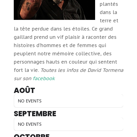
plantés
dans la
terre et
la tête perdue dans les étoiles.
Ce grand
gaillard prend un vif plaisir à raconter des
histoires d’hommes et de femmes qui
peuplent notre mémoire collective, des
personnages hauts en couleur qui sentent
fort la vie.
Toutes les infos de David Tormena
sur son
facebook
AOÛT
NO EVENTS
SEPTEMBRE
NO EVENTS
OCTOBRE