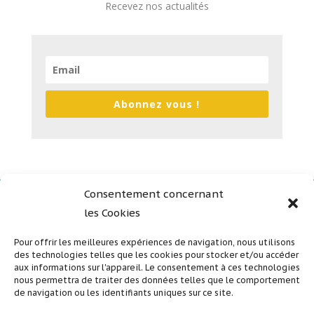
Recevez nos actualités
Abonnez vous !
Consentement concernant
les Cookies
Plan du site
Mentions légales
Pour offrir les meilleures expériences de navigation, nous utilisons
des technologies telles que les cookies pour stocker et/ou accéder
Politique de confidentialité
aux informations sur l'appareil. Le consentement à ces technologies
nous permettra de traiter des données telles que le comportement
de navigation ou les identifiants uniques sur ce site.