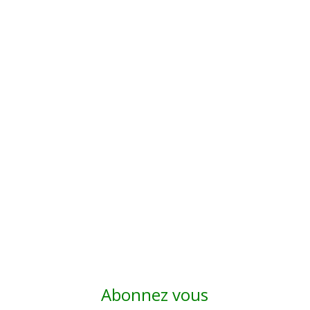
Abonnez vous