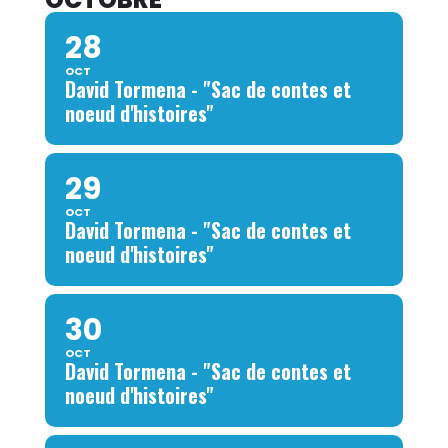
28
OCT
David Tormena - "Sac de contes et
noeud d'histoires"
29
OCT
David Tormena - "Sac de contes et
noeud d'histoires"
30
OCT
David Tormena - "Sac de contes et
noeud d'histoires"