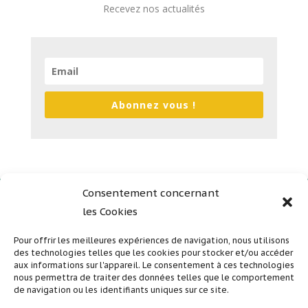
Recevez nos actualités
Abonnez vous !
Consentement concernant
les Cookies
Plan du site
Mentions légales
Pour offrir les meilleures expériences de navigation, nous utilisons
des technologies telles que les cookies pour stocker et/ou accéder
Politique de confidentialité
aux informations sur l'appareil. Le consentement à ces technologies
nous permettra de traiter des données telles que le comportement
de navigation ou les identifiants uniques sur ce site.