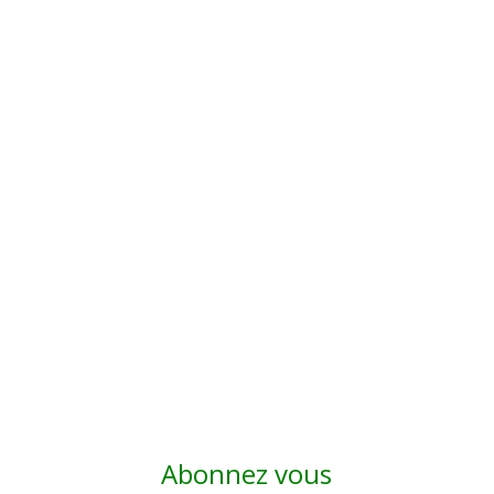
Abonnez vous