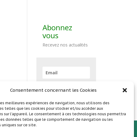
Abonnez
vous
Recevez nos actualités
Abonnez vous !
Consentement concernant les Cookies
 les meilleures expériences de navigation, nous utilisons des
s telles que les cookies pour stocker et/ou accéder aux
s sur l'appareil. Le consentement à ces technologies nous permettra
 des données telles que le comportement de navigation ou les
s uniques sur ce site.