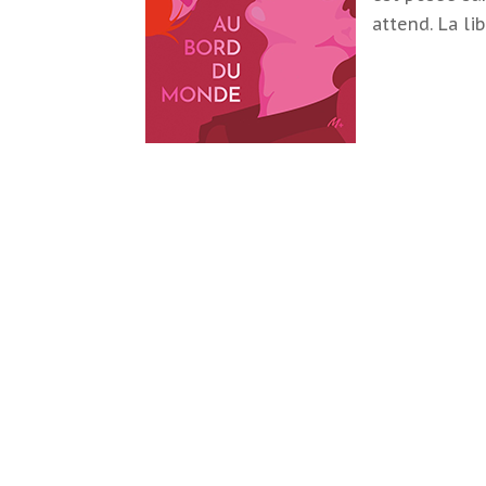
attend. La li