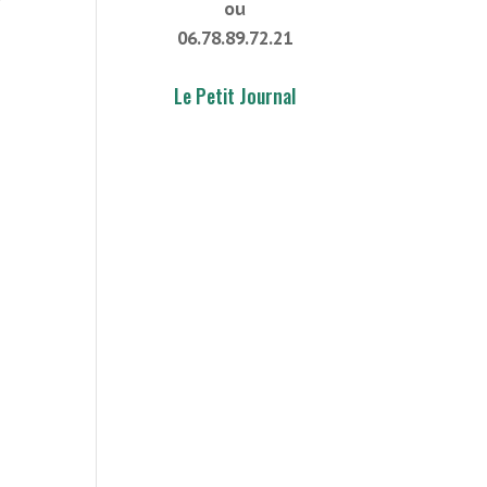
ou
06.78.89.72.21
Le Petit Journal