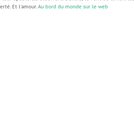
berté. Et l'amour.
Au bord du monde sur le web