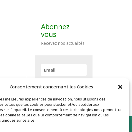
Abonnez
vous
Recevez nos actualités
Abonnez vous !
Consentement concernant les Cookies
 les meilleures expériences de navigation, nous utilisons des
s telles que les cookies pour stocker et/ou accéder aux
s sur l'appareil. Le consentement à ces technologies nous permettra
 des données telles que le comportement de navigation ou les
s uniques sur ce site.