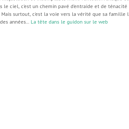
s le ciel, c’est un chemin pavé d’entraide et de ténacité
. Mais surtout, c’est la voie vers la vérité que sa famille l
 des années…
La tête dans le guidon sur le web