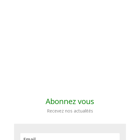
Abonnez vous
Recevez nos actualités