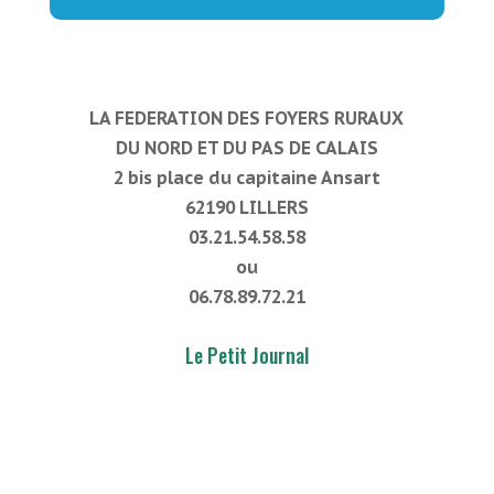
LA FEDERATION DES FOYERS RURAUX
DU NORD ET DU PAS DE CALAIS
2 bis place du capitaine Ansart
62190 LILLERS
03.21.54.58.58
ou
06.78.89.72.21
Le Petit Journal