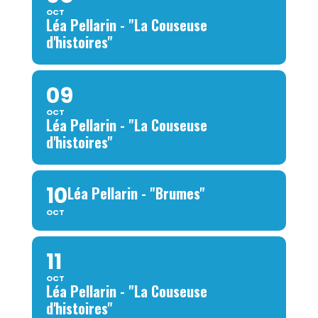
OCT
Léa Pellarin - "La Couseuse
d'histoires"
09
OCT
Léa Pellarin - "La Couseuse
d'histoires"
10
Léa Pellarin - "Brumes"
OCT
11
OCT
Léa Pellarin - "La Couseuse
d'histoires"