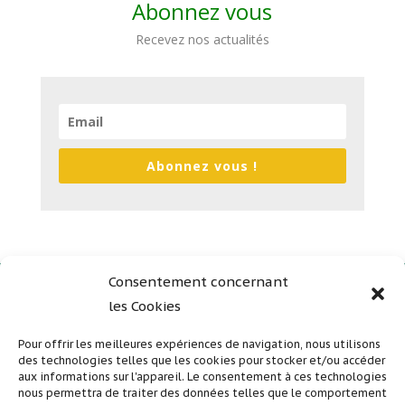
Abonnez vous
Recevez nos actualités
Abonnez vous !
Consentement concernant
les Cookies
Plan du site
Mentions légales
Pour offrir les meilleures expériences de navigation, nous utilisons
des technologies telles que les cookies pour stocker et/ou accéder
Politique de confidentialité
aux informations sur l'appareil. Le consentement à ces technologies
nous permettra de traiter des données telles que le comportement