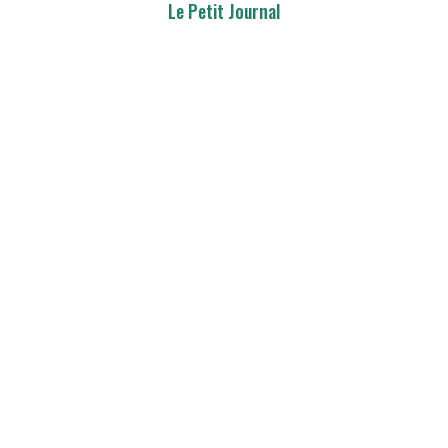
Le Petit Journal