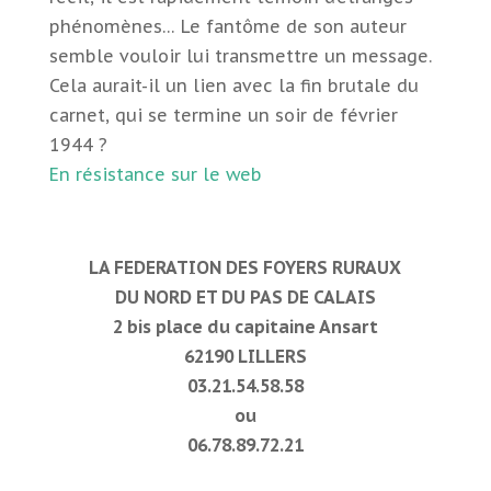
phénomènes… Le fantôme de son auteur
semble vouloir lui transmettre un message.
Cela aurait-il un lien avec la fin brutale du
carnet, qui se termine un soir de février
1944 ?
En résistance sur le web
LA FEDERATION DES FOYERS RURAUX
DU NORD ET DU PAS DE CALAIS
2 bis place du capitaine Ansart
62190 LILLERS
03.21.54.58.58
ou
06.78.89.72.21