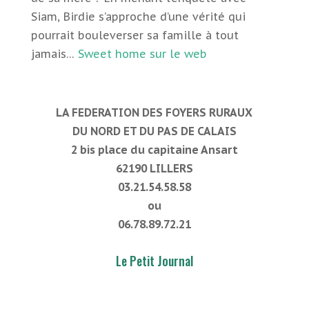
Siam, Birdie s’approche d’une vérité qui
pourrait bouleverser sa famille à tout
jamais…
Sweet home sur le web
LA FEDERATION DES FOYERS RURAUX
DU NORD ET DU PAS DE CALAIS
2 bis place du capitaine Ansart
62190 LILLERS
03.21.54.58.58
ou
06.78.89.72.21
Le Petit Journal