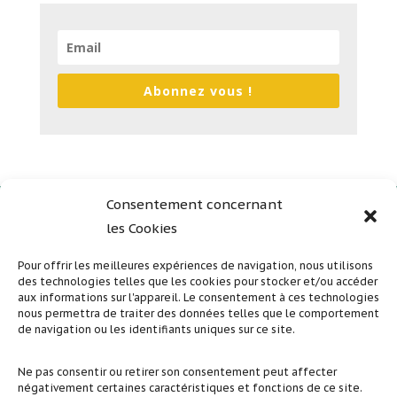
Abonnez vous !
Consentement concernant
les Cookies
Plan du site
Mentions légales
Pour offrir les meilleures expériences de navigation, nous utilisons
des technologies telles que les cookies pour stocker et/ou accéder
Politique de confidentialité
aux informations sur l'appareil. Le consentement à ces technologies
nous permettra de traiter des données telles que le comportement
de navigation ou les identifiants uniques sur ce site.
Suivez nous sur nos réseaux sociaux
Ne pas consentir ou retirer son consentement peut affecter
négativement certaines caractéristiques et fonctions de ce site.