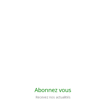
Abonnez vous
Recevez nos actualités