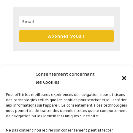
Abonnez vous !
Consentement concernant
les Cookies
Plan du site
Mentions légales
Pour offrir les meilleures expériences de navigation, nous utilisons
des technologies telles que les cookies pour stocker et/ou accéder
Politique de confidentialité
aux informations sur l'appareil. Le consentement à ces technologies
nous permettra de traiter des données telles que le comportement
de navigation ou les identifiants uniques sur ce site.
Suivez nous sur nos réseaux sociaux
Ne pas consentir ou retirer son consentement peut affecter