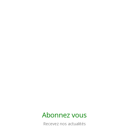
Abonnez vous
Recevez nos actualités