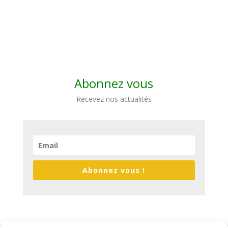
Abonnez vous
Recevez nos actualités
Abonnez vous !