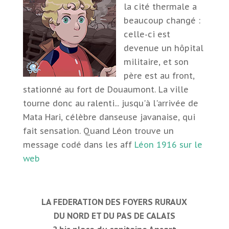
la cité thermale a
beaucoup changé :
celle-ci est
devenue un hôpital
militaire, et son
père est au front,
stationné au fort de Douaumont. La ville
tourne donc au ralenti... jusqu'à l'arrivée de
Mata Hari, célèbre danseuse javanaise, qui
fait sensation. Quand Léon trouve un
message codé dans les aff
Léon 1916 sur le
web
LA FEDERATION DES FOYERS RURAUX
DU NORD ET DU PAS DE CALAIS