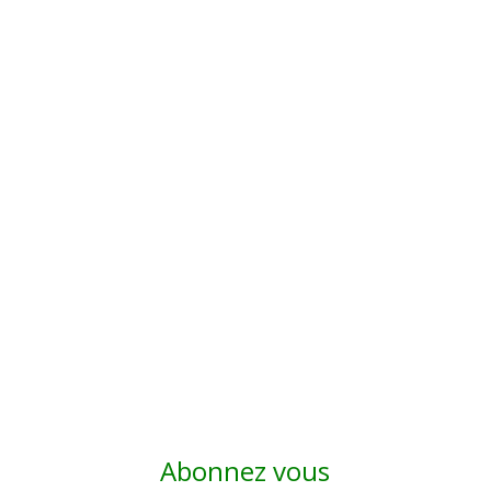
Abonnez vous