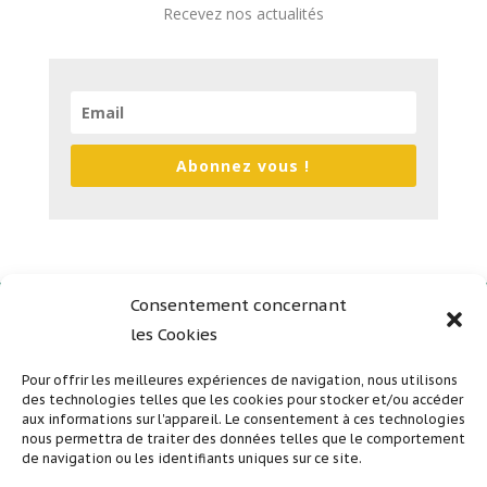
Recevez nos actualités
Abonnez vous !
Consentement concernant
les Cookies
Plan du site
Mentions légales
Pour offrir les meilleures expériences de navigation, nous utilisons
des technologies telles que les cookies pour stocker et/ou accéder
Politique de confidentialité
aux informations sur l'appareil. Le consentement à ces technologies
nous permettra de traiter des données telles que le comportement
de navigation ou les identifiants uniques sur ce site.