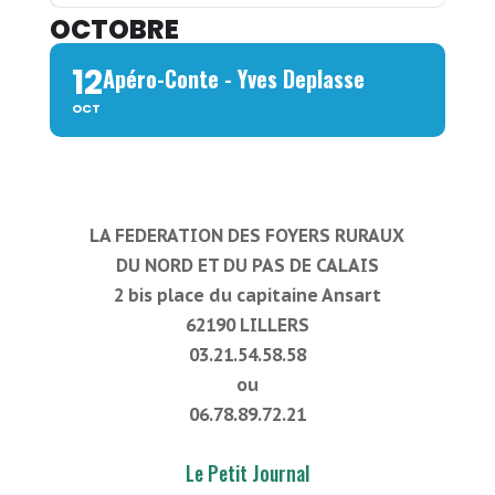
OCTOBRE
12
Apéro-Conte - Yves Deplasse
OCT
LA FEDERATION DES FOYERS RURAUX
DU NORD ET DU PAS DE CALAIS
2 bis place du capitaine Ansart
62190 LILLERS
03.21.54.58.58
ou
06.78.89.72.21
Le Petit Journal