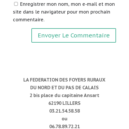
Enregistrer mon nom, mon e-mail et mon
site dans le navigateur pour mon prochain
commentaire.
LA FEDERATION DES FOYERS RURAUX
DU NORD ET DU PAS DE CALAIS
2 bis place du capitaine Ansart
62190 LILLERS
03.21.54.58.58
ou
06.78.89.72.21