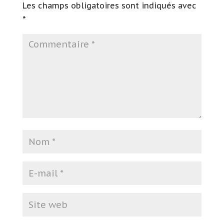
Les champs obligatoires sont indiqués avec
*