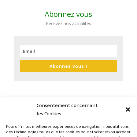
Abonnez vous
Recevez nos actualités
Abonnez vous !
Consentement concernant
les Cookies
Plan du site
Mentions légales
Pour offrir les meilleures expériences de navigation, nous utilisons
des technologies telles que les cookies pour stocker et/ou accéder