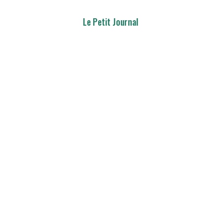
Le Petit Journal