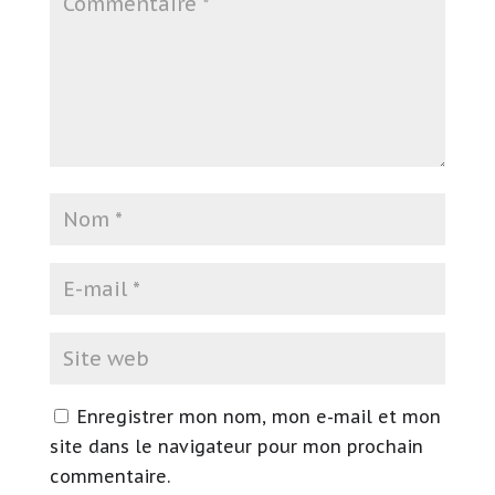
Enregistrer mon nom, mon e-mail et mon
site dans le navigateur pour mon prochain
commentaire.