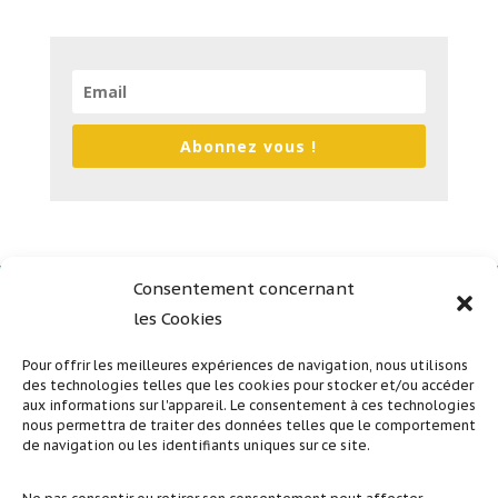
Abonnez vous !
Consentement concernant
les Cookies
Plan du site
Mentions légales
Pour offrir les meilleures expériences de navigation, nous utilisons
des technologies telles que les cookies pour stocker et/ou accéder
Politique de confidentialité
aux informations sur l'appareil. Le consentement à ces technologies
nous permettra de traiter des données telles que le comportement
de navigation ou les identifiants uniques sur ce site.
Suivez nous sur nos réseaux sociaux