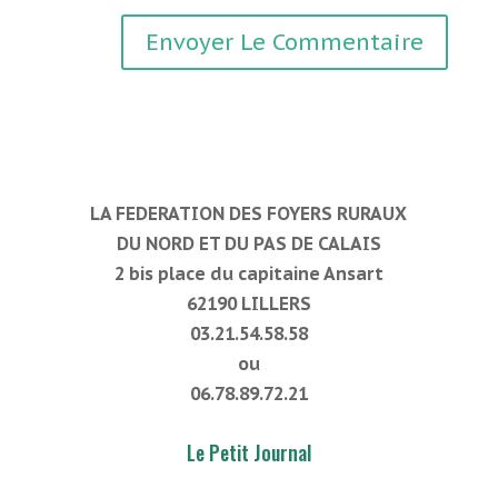
LA FEDERATION DES FOYERS RURAUX
DU NORD ET DU PAS DE CALAIS
2 bis place du capitaine Ansart
62190 LILLERS
03.21.54.58.58
ou
06.78.89.72.21
Le Petit Journal