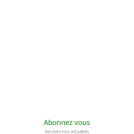
Abonnez vous
Recevez nos actualités