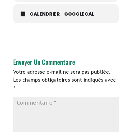
CALENDRIER
GOOGLECAL
Envoyer Un Commentaire
Votre adresse e-mail ne sera pas publiée.
Les champs obligatoires sont indiqués avec
*