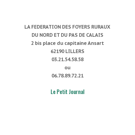
LA FEDERATION DES FOYERS RURAUX
DU NORD ET DU PAS DE CALAIS
2 bis place du capitaine Ansart
62190 LILLERS
03.21.54.58.58
ou
06.78.89.72.21
Le Petit Journal