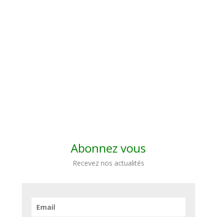
Abonnez vous
Recevez nos actualités