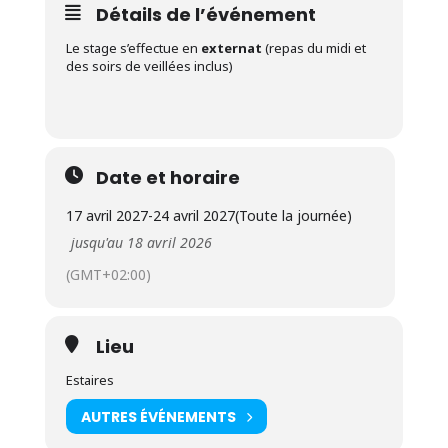
Détails de l’événement
Le stage s’effectue en
externat
(repas du midi et
des soirs de veillées inclus)
Date et horaire
17 avril 2027
-
24 avril 2027
(Toute la journée)
jusqu'au 18 avril 2026
(GMT+02:00)
Lieu
Estaires
AUTRES ÉVÉNEMENTS