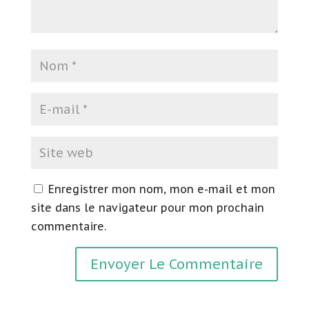
Enregistrer mon nom, mon e-mail et mon
site dans le navigateur pour mon prochain
commentaire.