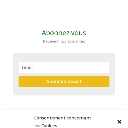
Abonnez vous
Recevez nos actualités
Abonnez vous !
Consentement concernant
les Cookies