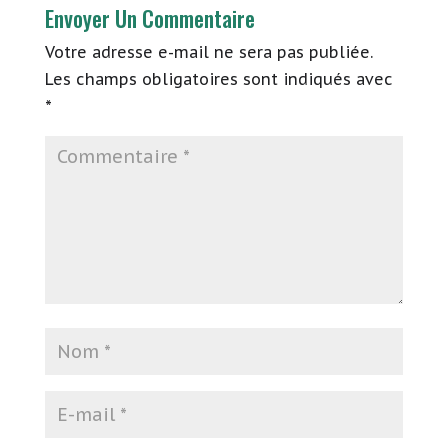
Envoyer Un Commentaire
Votre adresse e-mail ne sera pas publiée.
Les champs obligatoires sont indiqués avec
*