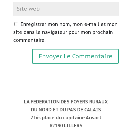
Enregistrer mon nom, mon e-mail et mon
site dans le navigateur pour mon prochain
commentaire.
LA FEDERATION DES FOYERS RURAUX
DU NORD ET DU PAS DE CALAIS
2 bis place du capitaine Ansart
62190 LILLERS