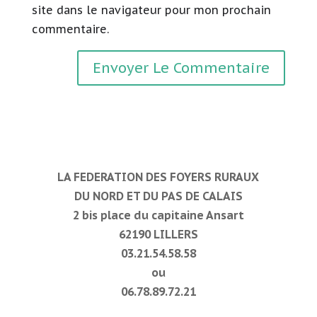
site dans le navigateur pour mon prochain
commentaire.
LA FEDERATION DES FOYERS RURAUX
DU NORD ET DU PAS DE CALAIS
2 bis place du capitaine Ansart
62190 LILLERS
03.21.54.58.58
ou
06.78.89.72.21