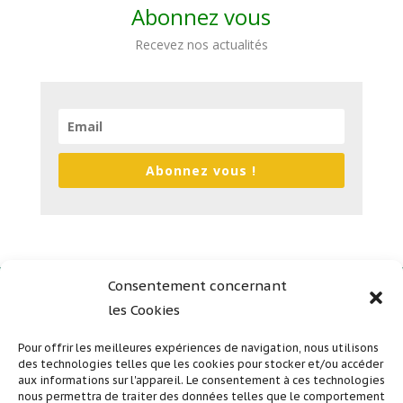
Abonnez vous
Recevez nos actualités
Abonnez vous !
Consentement concernant
les Cookies
Plan du site
Mentions légales
Pour offrir les meilleures expériences de navigation, nous utilisons
des technologies telles que les cookies pour stocker et/ou accéder
Politique de confidentialité
aux informations sur l'appareil. Le consentement à ces technologies
nous permettra de traiter des données telles que le comportement