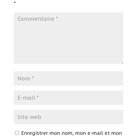
*
Enregistrer mon nom, mon e-mail et mon