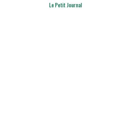
Le Petit Journal