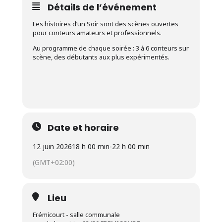
Détails de l’événement
Les histoires d’un Soir sont des scènes ouvertes
pour conteurs amateurs et professionnels.
Au programme de chaque soirée : 3 à 6 conteurs sur
scène, des débutants aux plus expérimentés.
Date et horaire
12 juin 2026
18 h 00 min
-
22 h 00 min
(GMT+02:00)
Lieu
Frémicourt - salle communale