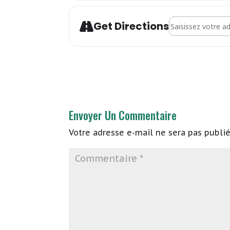
Address - Michela 
Get Directions
Envoyer Un Commentaire
Votre adresse e-mail ne sera pas publié