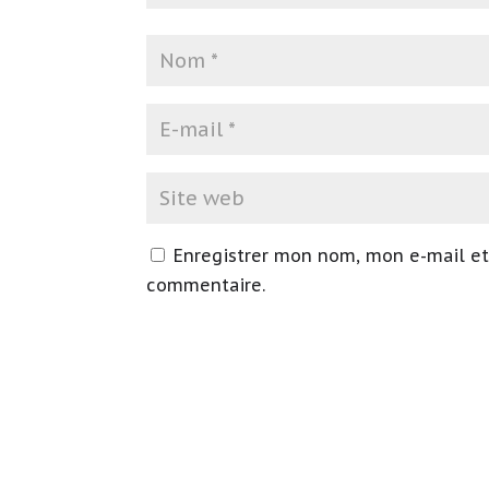
Enregistrer mon nom, mon e-mail et
commentaire.