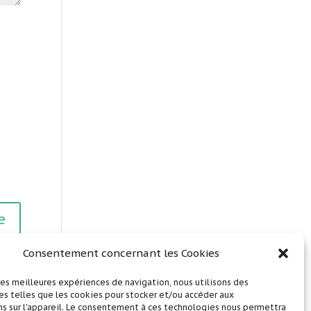
Consentement concernant les Cookies
 les meilleures expériences de navigation, nous utilisons des
s telles que les cookies pour stocker et/ou accéder aux
s sur l'appareil. Le consentement à ces technologies nous permettra