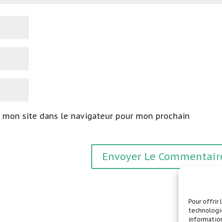
 mon site dans le navigateur pour mon prochain
Pour offrir
technologie
information