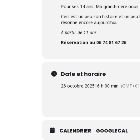
Pour ses 14 ans. Ma grand-mère nous tr
Ceci est un peu son histoire et un peu 
résonne encore aujourd’hui.
À partir de 11 ans
Réservation au 06 74 81 67 26
Date et horaire
26 octobre 2025
16 h 00 min
(GMT+01
CALENDRIER
GOOGLECAL