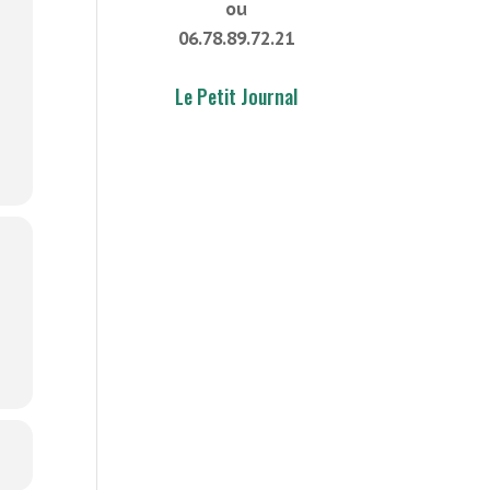
ou
06.78.89.72.21
Le Petit Journal