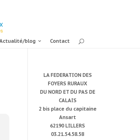
Actualité/blog
Contact
LA FEDERATION DES
FOYERS RURAUX
DU NORD ET DU PAS DE
CALAIS
2 bis place du capitaine
Ansart
62190 LILLERS
03.21.54.58.58