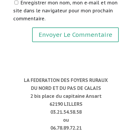
Enregistrer mon nom, mon e-mail et mon
site dans le navigateur pour mon prochain
commentaire.
LA FEDERATION DES FOYERS RURAUX
DU NORD ET DU PAS DE CALAIS
2 bis place du capitaine Ansart
62190 LILLERS
03.21.54.58.58
ou
06.78.89.72.21