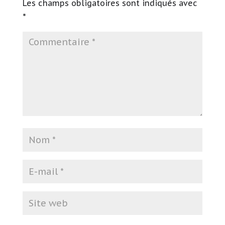
Les champs obligatoires sont indiqués avec
*