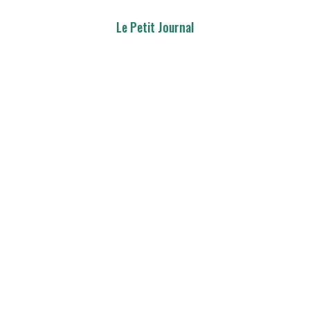
Le Petit Journal