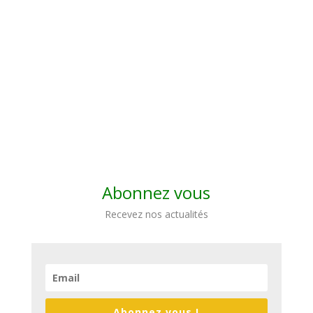
Abonnez vous
Recevez nos actualités
Abonnez vous !