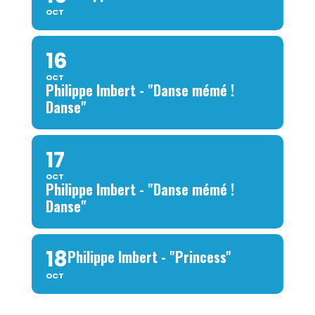
OCT
16
OCT
Philippe Imbert - "Danse mémé !
Danse"
17
OCT
Philippe Imbert - "Danse mémé !
Danse"
18
Philippe Imbert - "Princess"
OCT