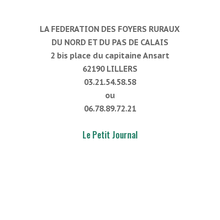
LA FEDERATION DES FOYERS RURAUX
DU NORD ET DU PAS DE CALAIS
2 bis place du capitaine Ansart
62190 LILLERS
03.21.54.58.58
ou
06.78.89.72.21
Le Petit Journal